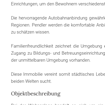
Einrichtungen, um den Bewohnern verschiedenste
Die hervorragende Autobahnanbindung gewährle
Regionen. Pendler werden die komfortable Anbi
zu schätzen wissen.
Familienfreundlichkeit zeichnet die Umgebung e
Zugang zu Bildungs- und Betreuungseinrichtunge
der unmittelbaren Umgebung vorhanden.
Diese Immobilie vereint somit städtisches Lebe
beiden Welten sucht.
Objektbeschreibung