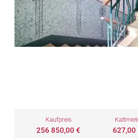
Kaufpreis
Kaltmiet
256 850,00 €
627,00