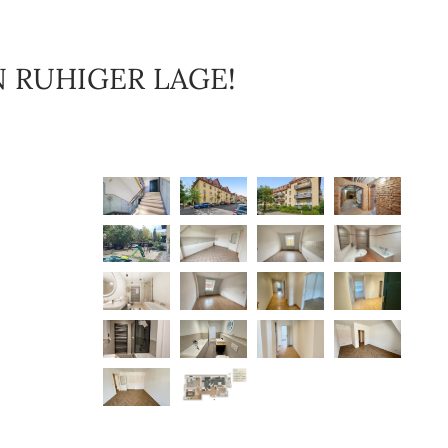
 RUHIGER LAGE!