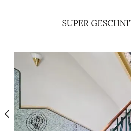
SUPER GESCHNI