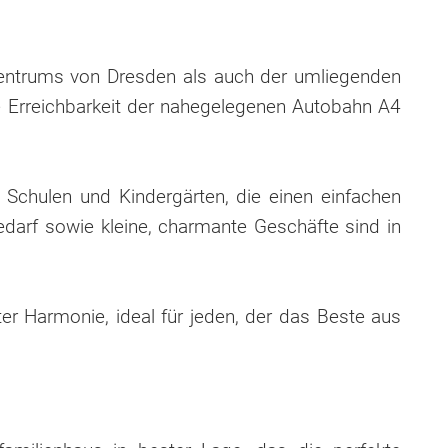
zentrums von Dresden als auch der umliegenden
e Erreichbarkeit der nahegelegenen Autobahn A4
e Schulen und Kindergärten, die einen einfachen
edarf sowie kleine, charmante Geschäfte sind in
er Harmonie, ideal für jeden, der das Beste aus