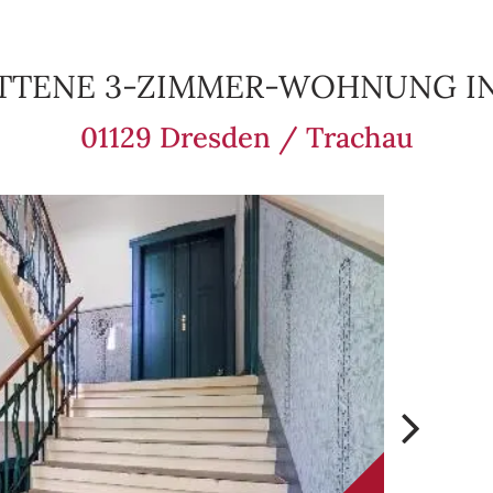
TTENE 3-ZIMMER-WOHNUNG IN
01129 Dresden / Trachau