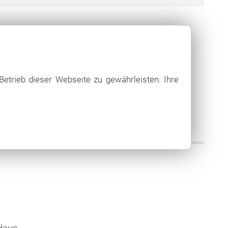
Betrieb dieser Webseite zu gewährleisten. Ihre