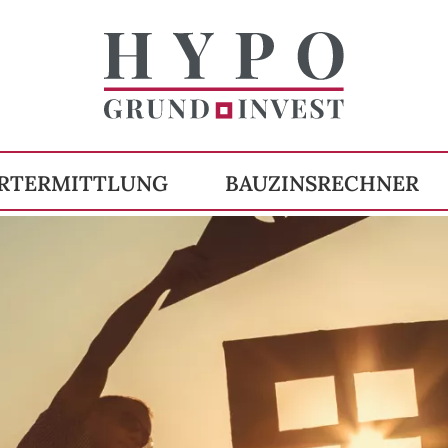
RTERMITTLUNG
BAUZINSRECHNER