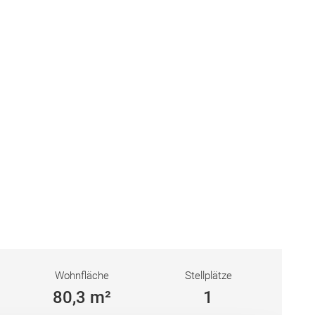
Wohnfläche
Stellplätze
80,3 m²
1