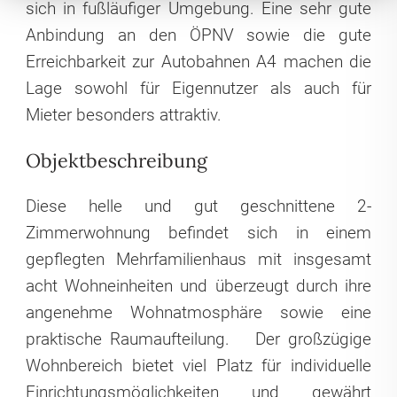
sich in fußläufiger Umgebung. Eine sehr gute
Anbindung an den ÖPNV sowie die gute
Erreichbarkeit zur Autobahnen A4 machen die
Lage sowohl für Eigennutzer als auch für
Mieter besonders attraktiv.
Objektbeschreibung
Diese helle und gut geschnittene 2-
Zimmerwohnung befindet sich in einem
gepflegten Mehrfamilienhaus mit insgesamt
acht Wohneinheiten und überzeugt durch ihre
angenehme Wohnatmosphäre sowie eine
praktische Raumaufteilung.
Der großzügige
Wohnbereich bietet viel Platz für individuelle
Einrichtungsmöglichkeiten und gewährt