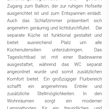
Zugang zum Balkon, der zur ruhigen Hofseite
ausgerichtet ist und zum Entspannen einlädt.
Auch das Schlafzimmer präsentiert sich
angenehm geräumig und lichtdurchflutet.
Die
separate Küche ist funktional gestaltet und
bietet ausreichend Platz um alle
Küchenutensilien unterzubringen. Das
Tageslichtbad ist mit einer Badewanne
ausgestattet, während das WC separat
angeordnet wurde und somit zusätzlichen
Komfort bietet.
Ein großzügiger Flurbereich
schafft ein angenehmes Entrée und
zusätzliche Stellmöglichkeiten. In den
Wohnräumen sorgt ein moderner
Laminatboden für ein freundliches und