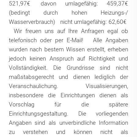
521,97€
davon umlagefähig: 459,37€
(bedingt durch hohen Heizungs-/
Wasserverbrauch)
nicht umlagefähig: 62,60€
Wir freuen uns auf Ihre Anfragen egal ob
telefonisch oder per E-Mail!
Alle Angaben
wurden nach bestem Wissen erstellt, erheben
jedoch keinen Anspruch auf Richtigkeit und
Vollständigkeit. Die Grundrisse sind nicht
maßstabsgerecht und dienen lediglich der
Veranschaulichung. Visualisierungen,
insbesondere die Einrichtungen dienen als
Vorschlag für die spätere
Einrichtungsgestaltung. Die vorliegenden
Angaben sind als unverbindliche Information
zu verstehen und können nicht als