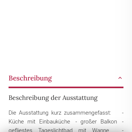
Beschreibung
Beschreibung der Ausstattung
Die Ausstattung kurz zusammengefasst:
-
Küche mit Einbauküche
- großer Balkon
-
gefliestes Tageslichtbad mit Wanne
-