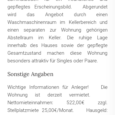
gepflegtes Erscheinungsbild.
Abgerundet
wird das Angebot durch einen
Waschmaschinenraum im Kellerbereich und
einen separaten zur Wohnung gehörigen
Abstellraum im Keller. Die ruhige Lage
innerhalb des Hauses sowie der gepflegte
Gesamtzustand machen diese Wohnung
besonders attraktiv für Singles oder Paare.
Sonstige Angaben
Wichtige Informationen für Anleger!
Die
Wohnung ist derzeit vermietet.
Nettomieteinnahmen: 522,00€ zzgl.
Stellplatzmiete 25,00€/Monat.
Hausgeld: