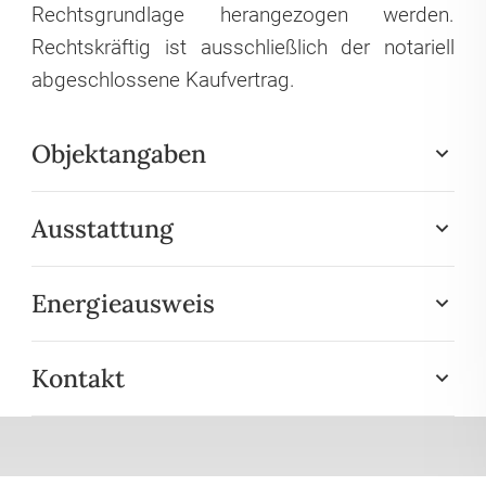
Rechtsgrundlage herangezogen werden.
Rechtskräftig ist ausschließlich der notariell
abgeschlossene Kaufvertrag.
Objektangaben
Ausstattung
Energieausweis
Kontakt