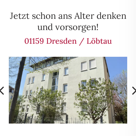
Jetzt schon ans Alter denken
und vorsorgen!
01159 Dresden / Löbtau