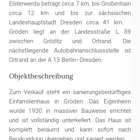
Elsterwerda beträgt circa 7 km, bis Großenhain
circa 12 km und bis zur sächsischen
Landeshauptstadt Dresden circa 41 km.
Gröden liegt an der Landesstraße L 59
zwischen Gröditz und Ortrand. Die
nächstliegende Autobahnanschlussstelle ist
Ortrand an der A 13 Berlin–Dresden.
Objektbeschreibung
Zum Verkauf steht ein sanierungsbedürftiges
Einfamilienhaus in Gröden. Das Eigenheim
wurde 1930 in massiver Bauweise errichtet
und ist vollständig unterkellert. Das Haus ist
komplett beräumt und kann sofort nach
Beurkundung übergeben und saniert werden.