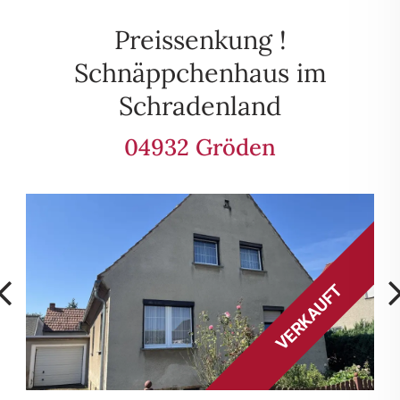
Preissenkung !
Schnäppchenhaus im
Schradenland
04932 Gröden