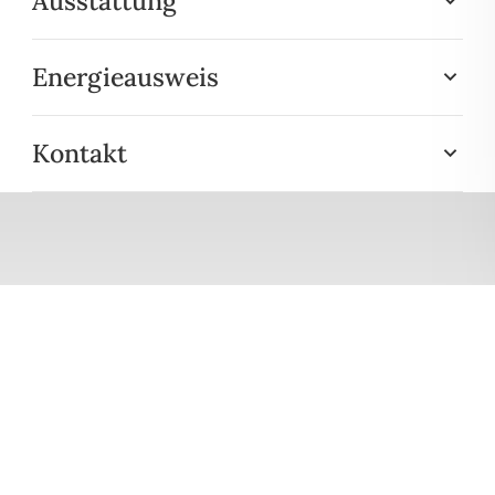
Ausstattung
Energieausweis
Kontakt