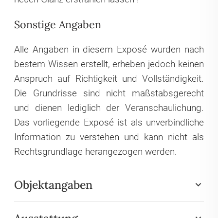
Sonstige Angaben
Alle Angaben in diesem Exposé wurden nach
bestem Wissen erstellt, erheben jedoch keinen
Anspruch auf Richtigkeit und Vollständigkeit.
Die Grundrisse sind nicht maßstabsgerecht
und dienen lediglich der Veranschaulichung.
Das vorliegende Exposé ist als unverbindliche
Information zu verstehen und kann nicht als
Rechtsgrundlage herangezogen werden.
Objektangaben