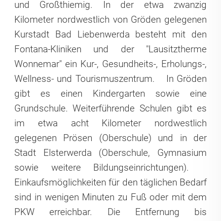
und Großthiemig. In der etwa zwanzig
Kilometer nordwestlich von Gröden gelegenen
Kurstadt Bad Liebenwerda besteht mit den
Fontana-Kliniken und der "Lausitztherme
Wonnemar" ein Kur-, Gesundheits-, Erholungs-,
Wellness- und Tourismuszentrum.
In Gröden
gibt es einen Kindergarten sowie eine
Grundschule. Weiterführende Schulen gibt es
im etwa acht Kilometer nordwestlich
gelegenen Prösen (Oberschule) und in der
Stadt Elsterwerda (Oberschule, Gymnasium
sowie weitere Bildungseinrichtungen).
Einkaufsmöglichkeiten für den täglichen Bedarf
sind in wenigen Minuten zu Fuß oder mit dem
PKW erreichbar. Die Entfernung bis