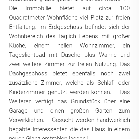
Die Immobilie bietet auf circa 100
Quadratmeter Wohnfläche viel Platz zur freien
Entfaltung. Im Erdgeschoss befindet sich der
Wohnbereich des täglich Lebens mit großer
Küche, einem hellen Wohnzimmer, ein
Tageslichtbad mit Dusche plus Wanne und
zwei weitere Zimmer zur freien Nutzung. Das
Dachgeschoss bietet ebenfalls noch zwei
zusätzliche Zimmer, welche als Schlaf- oder
Kinderzimmer genutzt werden können.
Des
Weiteren verfügt das Grundstück über eine
Garage und einen großen Garten zum
Verwirklichen.
Gesucht werden handwerklich
begabte Interessenten die das Haus in einem
neuen Glanz erstrahlen lassen !