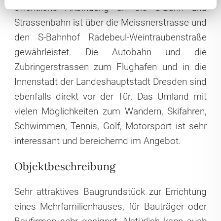
öffentliche Anbindung an die S-Bahn und
Strassenbahn ist über die Meissnerstrasse und
den S-Bahnhof Radebeul-Weintraubenstraße
gewährleistet. Die Autobahn und die
Zubringerstrassen zum Flughafen und in die
Innenstadt der Landeshauptstadt Dresden sind
ebenfalls direkt vor der Tür. Das Umland mit
vielen Möglichkeiten zum Wandern, Skifahren,
Schwimmen, Tennis, Golf, Motorsport ist sehr
interessant und bereichernd im Angebot.
Objektbeschreibung
Sehr attraktives Baugrundstück zur Errichtung
eines Mehrfamilienhauses, für Bauträger oder