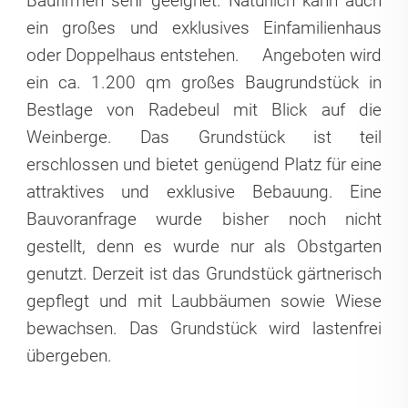
Baufirmen sehr geeignet. Natürlich kann auch
ein großes und exklusives Einfamilienhaus
oder Doppelhaus entstehen.
Angeboten wird
ein ca. 1.200 qm großes Baugrundstück in
Bestlage von Radebeul mit Blick auf die
Weinberge. Das Grundstück ist teil
erschlossen und bietet genügend Platz für eine
attraktives und exklusive Bebauung. Eine
Bauvoranfrage wurde bisher noch nicht
gestellt, denn es wurde nur als Obstgarten
genutzt. Derzeit ist das Grundstück gärtnerisch
gepflegt und mit Laubbäumen sowie Wiese
bewachsen. Das Grundstück wird lastenfrei
übergeben.