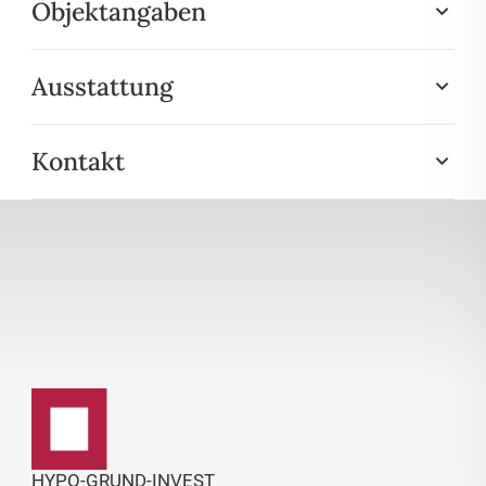
Objektangaben
Ausstattung
Kontakt
HYPO-GRUND-INVEST