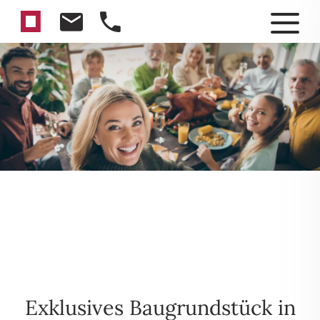
Exklusives Baugrundstück in