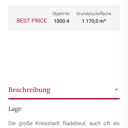
Objekt-Nr.
Grundstücksfläche
BEST PRICE
1000 4
1 170,0 m²
Beschreibung
Lage
Die große Kreisstadt Radebeul, auch oft als