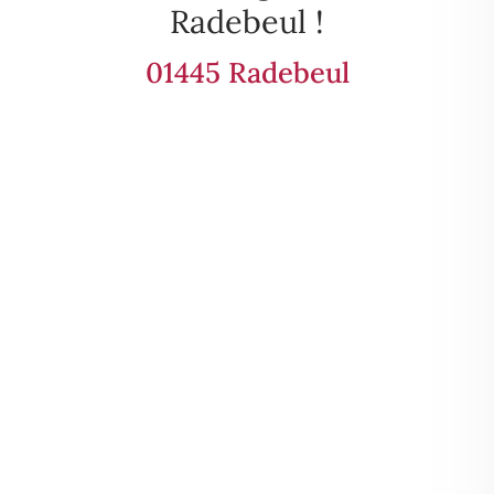
Radebeul !
01445 Radebeul