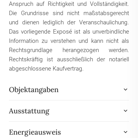
Anspruch auf Richtigkeit und Vollständigkeit.
Die Grundrisse sind nicht maßstabsgerecht
und dienen lediglich der Veranschaulichung.
Das vorliegende Exposé ist als unverbindliche
Information zu verstehen und kann nicht als
Rechtsgrundlage herangezogen werden.
Rechtskräftig ist ausschließlich der notariell
abgeschlossene Kaufvertrag.
Objektangaben
Ausstattung
Energieausweis