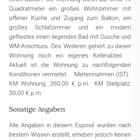
Quadratmeter ein großes Wohnzimmer mit
offener Küche und Zugang zum Balkon, ein
großes Schlafzimmer und ein modern
gefliestes innen liegendes Bad mit Dusche und
WM-Anschluss. Des Weiteren gehört zu dieser
Wohnung noch ein eigenes Kellerabteil.
Aktuell ist die Wohnung zu nachfolgenden
Konditionen vermietet.
Mieteinnahmen (IST):
KM Wohnung: 390,00 € p.m.
KM Stellplatz:
30,00 € p.m.
Sonstige Angaben
Alle Angaben in diesem Exposé wurden nach
bestem Wissen erstellt, erheben jedoch keinen