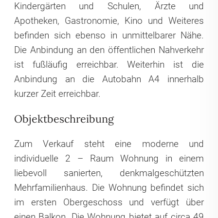
Kindergärten und Schulen, Ärzte und
Apotheken, Gastronomie, Kino und Weiteres
befinden sich ebenso in unmittelbarer Nähe.
Die Anbindung an den öffentlichen Nahverkehr
ist fußläufig erreichbar. Weiterhin ist die
Anbindung an die Autobahn A4 innerhalb
kurzer Zeit erreichbar.
Objektbeschreibung
Zum Verkauf steht eine moderne und
individuelle 2 – Raum Wohnung in einem
liebevoll sanierten, denkmalgeschützten
Mehrfamilienhaus. Die Wohnung befindet sich
im ersten Obergeschoss und verfügt über
einen Balkon. Die Wohnung bietet auf circa 49