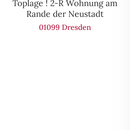
Toplage ! 2-R Wohnung am
Rande der Neustadt
01099 Dresden