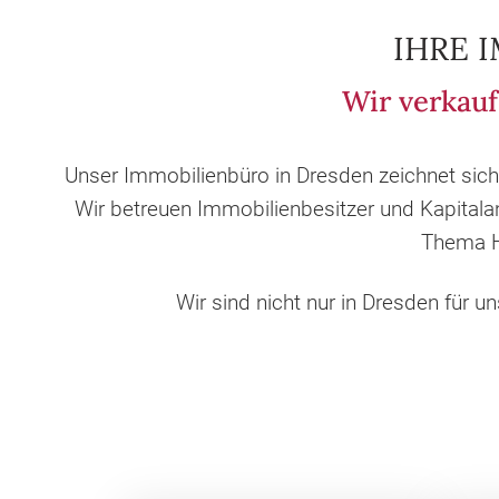
IHRE 
Wir verkauf
Unser Immobilienbüro in Dresden zeichnet sic
Wir betreuen Immobilienbesitzer und Kapitala
Thema H
Wir sind nicht nur in Dresden für 