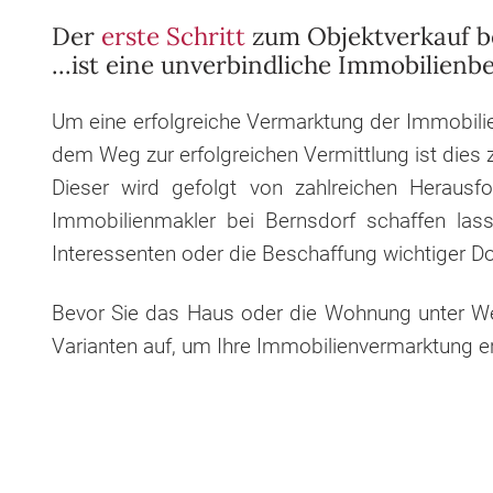
Der
erste Schritt
zum Objektverkauf be
...ist eine unverbindliche Immobilien
Um eine erfolgreiche Vermarktung der Immobilie
dem Weg zur erfolgreichen Vermittlung ist dies z
Dieser wird gefolgt von zahlreichen Herausf
Immobilienmakler bei Bernsdorf
schaffen las
Interessenten oder die Beschaffung wichtiger D
Bevor Sie das Haus oder die Wohnung unter Wer
Varianten auf, um Ihre Immobilienvermarktung er