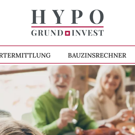
RTERMITTLUNG
BAUZINSRECHNER