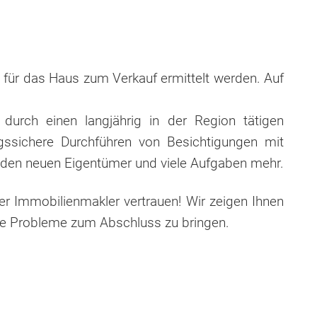
 für das Haus zum Verkauf ermittelt werden. Auf
durch einen langjährig in der Region tätigen
gssichere Durchführen von Besichtigungen mit
n den neuen Eigentümer und viele Aufgaben mehr.
r Immobilienmakler vertrauen! Wir zeigen Ihnen
sche Probleme zum Abschluss zu bringen.