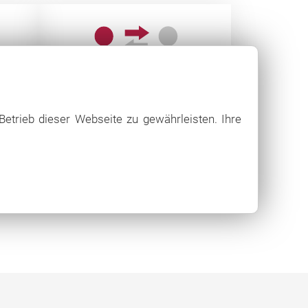
optimal
Betrieb dieser Webseite zu gewährleisten. Ihre
vernetzt