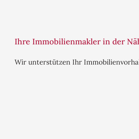
Ihre Immobilienmakler in der Nä
Wir unterstützen Ihr Immobilienvorha