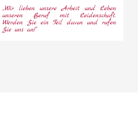
„Wir lieben unsere Arbeit und Leben
unseren Beruf mit Leidenschaft.
Werden Sie ein Teil davon und rufen
Sie uns an!“