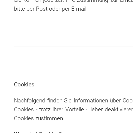
bitte per Post oder per E-mail.
Cookies
Nachfolgend finden Sie Informationen über Cook
Cookies - trotz ihrer Vorteile - lieber deaktiv
Cookies zustimmen.