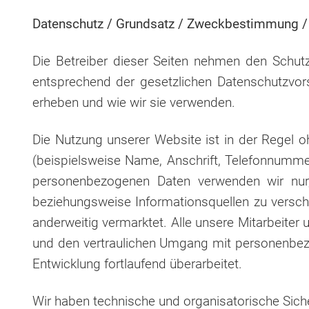
Datenschutz / Grundsatz / Zweckbestimmung / 
Die Betreiber dieser Seiten nehmen den Schutz
entsprechend der gesetzlichen Datenschutzvor
erheben und wie wir sie verwenden.
Die Nutzung unserer Website ist in der Regel
(beispielsweise Name, Anschrift, Telefonnummer 
personenbezogenen Daten verwenden wir nur,
beziehungsweise Informationsquellen zu versc
anderweitig vermarktet. Alle unsere Mitarbeiter
und den vertraulichen Umgang mit personenbe
Entwicklung fortlaufend überarbeitet.
Wir haben technische und organisatorische Sic