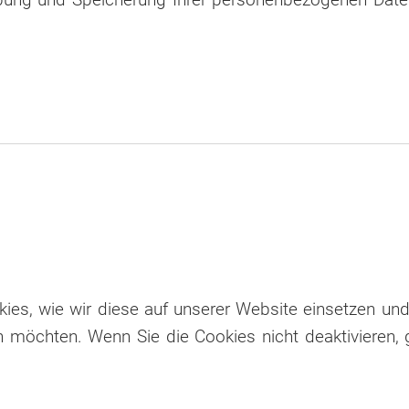
ies, wie wir diese auf unserer Website einsetzen und 
ieren möchten. Wenn Sie die Cookies nicht deaktiviere