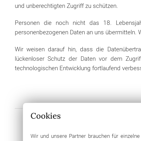
und unberechtigten Zugriff zu schützen.
Personen die noch nicht das 18. Lebensjahr
personenbezogenen Daten an uns übermitteln. W
Wir weisen darauf hin, dass die Datenübertra
lückenloser Schutz der Daten vor dem Zugrif
technologischen Entwicklung fortlaufend verbess
Cookies
Wir und unsere Partner brauchen für einzeln