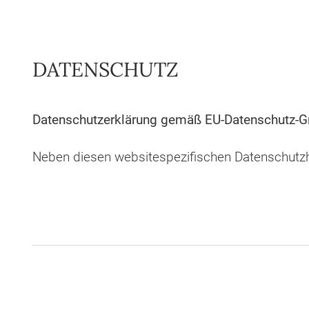
DATENSCHUTZ
Datenschutzerklärung gemäß EU-Datenschutz-G
Neben diesen websitespezifischen Datenschutz