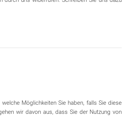
welche Möglichkeiten Sie haben, falls Sie diese
n, gehen wir davon aus, dass Sie der Nutzung von