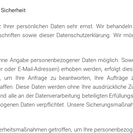
Sicherheit
 Ihrer persönlichen Daten sehr ernst. Wir behandel
schriften sowie dieser Datenschutzerklärung. Wir mö
 ohne Angabe personenbezogener Daten möglich. Sow
oder E-Mail-Adressen) erhoben werden, erfolgt dies, s
 um Ihre Anfrage zu beantworten, Ihre Aufträge 
haffen. Diese Daten werden ohne Ihre ausdrückliche 
 und alle an der Datenverarbeitung beteiligten Erfüllu
zogenen Daten verpflichtet. Unsere Sicherungsmaßna
herheitsmaßnahmen getroffen, um Ihre personenbezogen