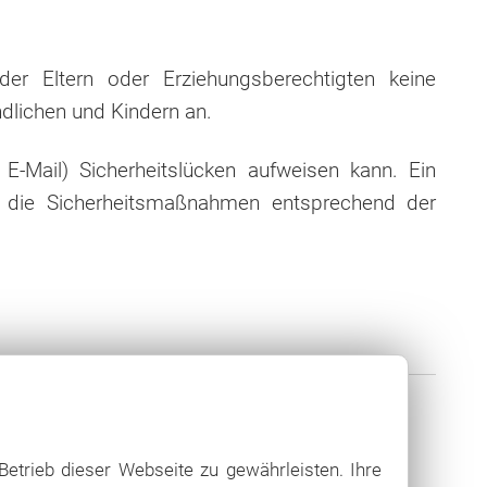
er Eltern oder Erziehungsberechtigten keine
dlichen und Kindern an.
E-Mail) Sicherheitslücken aufweisen kann. Ein
en die Sicherheitsmaßnahmen entsprechend der
Betrieb dieser Webseite zu gewährleisten. Ihre