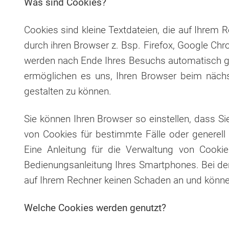
Was sind Cookies?
Cookies sind kleine Textdateien, die auf Ihrem
durch ihren Browser z. Bsp. Firefox, Google Ch
werden nach Ende Ihres Besuchs automatisch gel
ermöglichen es uns, Ihren Browser beim nächst
gestalten zu können.
Sie können Ihren Browser so einstellen, dass S
von Cookies für bestimmte Fälle oder generel
Eine Anleitung für die Verwaltung von Cooki
Bedienungsanleitung Ihres Smartphones. Bei der 
auf Ihrem Rechner keinen Schaden an und können
Welche Cookies werden genutzt?