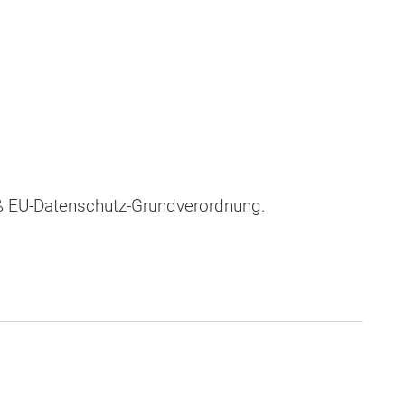
ß EU-Datenschutz-Grundverordnung.