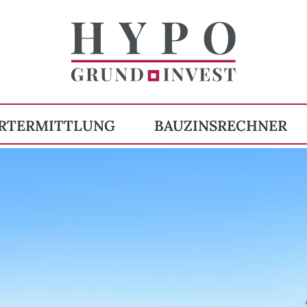
RTERMITTLUNG
BAUZINSRECHNER