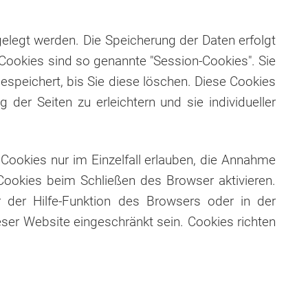
elegt werden. Die Speicherung der Daten erfolgt
Cookies sind so genannte "Session-Cookies". Sie
speichert, bis Sie diese löschen. Diese Cookies
er Seiten zu erleichtern und sie individueller
Cookies nur im Einzelfall erlauben, die Annahme
ookies beim Schließen des Browser aktivieren.
 der Hilfe-Funktion des Browsers oder in der
eser Website eingeschränkt sein. Cookies richten